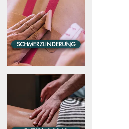
SCHMERZLINDERUNG