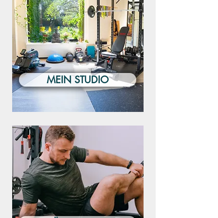
MEIN STUDIO