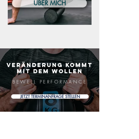
ÜBER MICH
Veränderung kommt
mit dem wollen
BEWELL PERFORMANCE
JETZT TERMINANFRAGE STELLEN