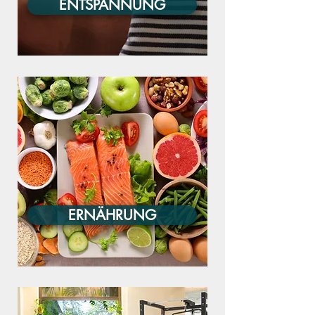
ENTSPANNUNG
ERNÄHRUNG